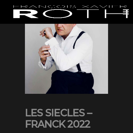
LES SIECLES –
FRANCK 2022