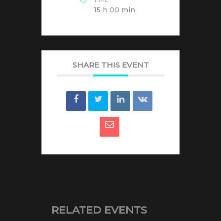
15 h 00 min
SHARE THIS EVENT
RELATED EVENTS