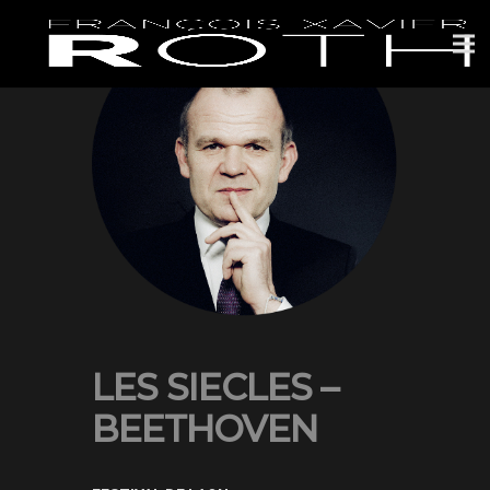
LES SIECLES –
BEETHOVEN