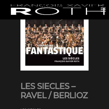
LES SIECLES –
RAVEL / BERLIOZ