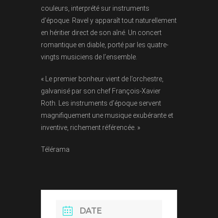
couleurs, interprété sur instruments
d’époque. Ravel y apparaît tout naturellement
en héritier direct de son aîné. Un concert
romantique en diable, porté par les quatre-
vingts musiciens de l’ensemble.
« Le premier bonheur vient de l’orchestre,
galvanisé par son chef François-Xavier
Roth. Les instruments d’époque servent
magnifiquement une musique exubérante et
inventive, richement référencée. »
Télérama
DATE