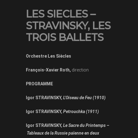
LES SIECLES –
STRAVINSKY, LES
TROIS BALLETS
Orchestre Les Siècles
François-Xavier Roth,
direction
PROGRAMME
Igor STRAVINSKY,
L’Oiseau de Feu (1910)
Igor STRAVINSKY,
Petrouchka (1911)
Igor STRAVINSKY,
Le Sacre du Printemps –
Tableaux de la Russie païenne en deux