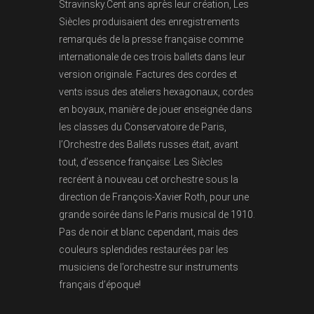
Stravinsky.Cent ans après leur création, Les
Siècles produisaient des enregistrements
remarqués de la presse française comme
internationale de ces trois ballets dans leur
version originale. Factures des cordes et
vents issus des ateliers hexagonaux, cordes
en boyaux, manière de jouer enseignée dans
les classes du Conservatoire de Paris,
l’Orchestre des Ballets russes était, avant
tout, d’essence française: Les Siècles
recréent à nouveau cet orchestre sous la
direction de François-Xavier Roth, pour une
grande soirée dans le Paris musical de 1910.
Pas de noir et blanc cependant, mais des
couleurs splendides restaurées par les
musiciens de l’orchestre sur instruments
français d’époque!