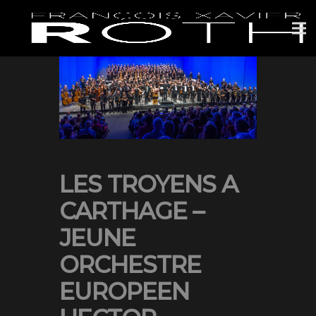
LES TROYENS A
CARTHAGE –
JEUNE
ORCHESTRE
EUROPEEN