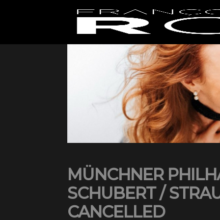
MÜNCHNER PHILH
SCHUBERT / STRAU
CANCELLED