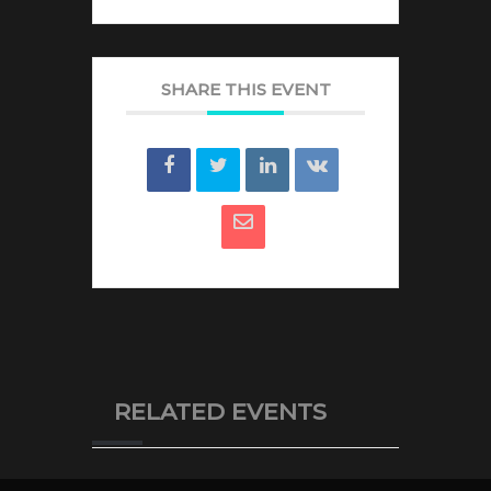
SHARE THIS EVENT
RELATED EVENTS