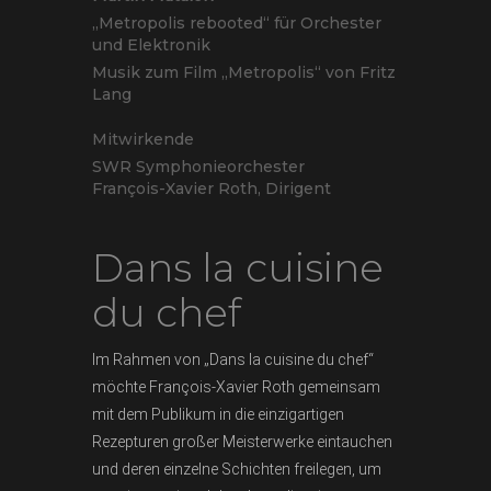
„Metropolis rebooted“ für Orchester
und Elektronik
Musik zum Film „Metropolis“ von Fritz
Lang
Mitwirkende
SWR Symphonieorchester
François-Xavier Roth, Dirigent
Dans la cuisine
du chef
Im Rahmen von „Dans la cuisine du chef“
möchte François-Xavier Roth gemeinsam
mit dem Publikum in die einzigartigen
Rezepturen großer Meisterwerke eintauchen
und deren einzelne Schichten freilegen, um