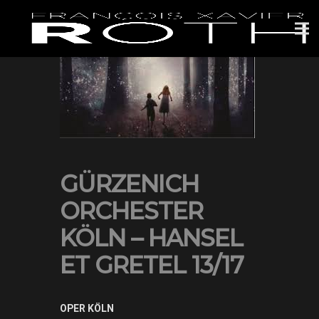
GÜRZENICH
ORCHESTER
KÖLN – HANSEL
ET GRETEL 13/17
OPER KÖLN